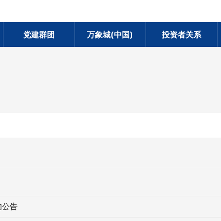
党建群团
万象城(中国)
投资者关系
的公告