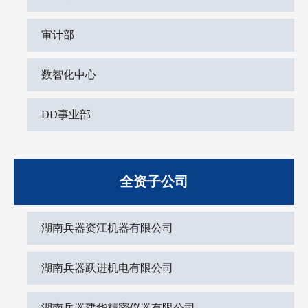
审计部
数智化中心
DD事业部
全资子公司
湖南兵器资江机器有限公司
湖南兵器跃进机电有限公司
湖南兵器建华精密仪器有限公司