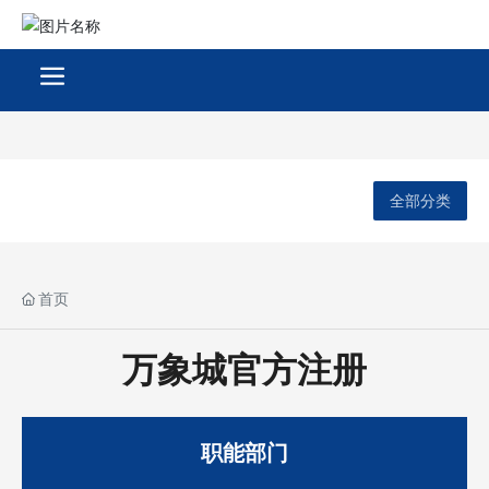
全部分类
首页
万象城官方注册
职能部门