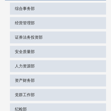
综合事务部
经营管理部
证券法务投资部
安全质量部
人力资源部
资产财务部
党群工作部
纪检部