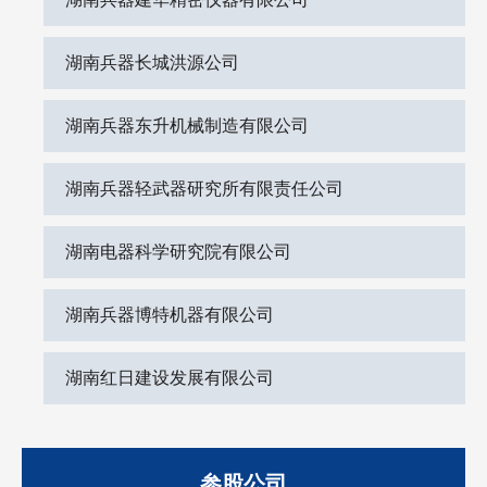
湖南兵器长城洪源公司
湖南兵器东升机械制造有限公司
湖南兵器轻武器研究所有限责任公司
湖南电器科学研究院有限公司
湖南兵器博特机器有限公司
湖南红日建设发展有限公司
参股公司