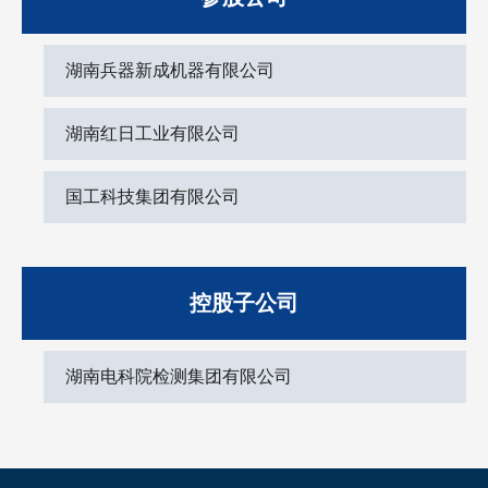
湖南兵器新成机器有限公司
湖南红日工业有限公司
国工科技集团有限公司
控股子公司
湖南电科院检测集团有限公司