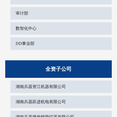
审计部
数智化中心
DD事业部
全资子公司
湖南兵器资江机器有限公司
湖南兵器跃进机电有限公司
湖南兵器建华精密仪器有限公司