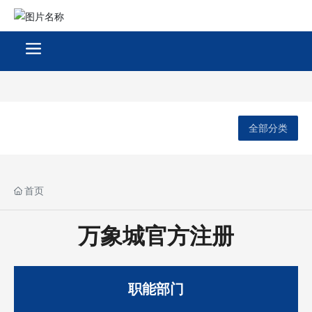
全部分类
首页
万象城官方注册
职能部门