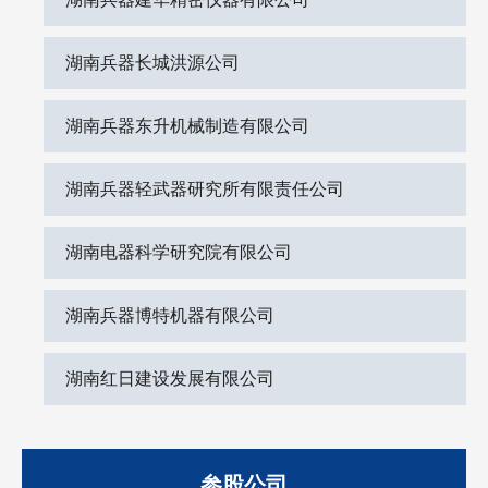
湖南兵器长城洪源公司
湖南兵器东升机械制造有限公司
湖南兵器轻武器研究所有限责任公司
湖南电器科学研究院有限公司
湖南兵器博特机器有限公司
湖南红日建设发展有限公司
参股公司