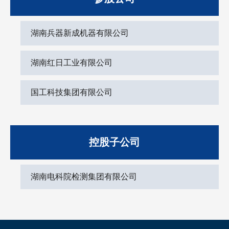
湖南兵器新成机器有限公司
湖南红日工业有限公司
国工科技集团有限公司
控股子公司
湖南电科院检测集团有限公司