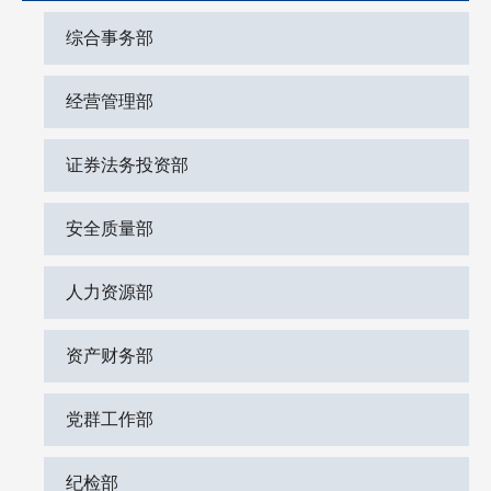
综合事务部
经营管理部
证券法务投资部
安全质量部
人力资源部
资产财务部
党群工作部
纪检部