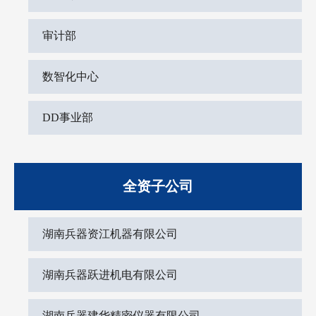
审计部
数智化中心
DD事业部
全资子公司
湖南兵器资江机器有限公司
湖南兵器跃进机电有限公司
湖南兵器建华精密仪器有限公司