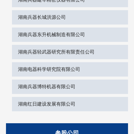
湖南兵器长城洪源公司
湖南兵器东升机械制造有限公司
湖南兵器轻武器研究所有限责任公司
湖南电器科学研究院有限公司
湖南兵器博特机器有限公司
湖南红日建设发展有限公司
参股公司