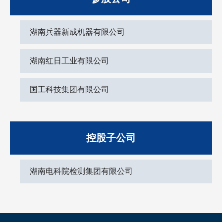
湖南兵器新成机器有限公司
湖南红日工业有限公司
国工科技集团有限公司
控股子公司
湖南电科院检测集团有限公司