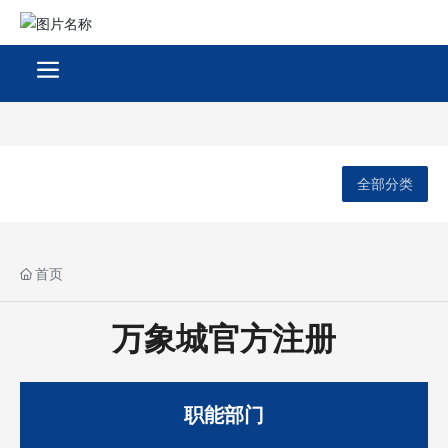
全部分类
首页
万象城官方注册
职能部门