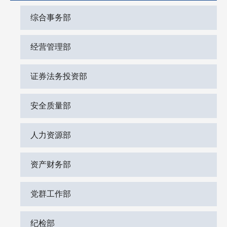
综合事务部
经营管理部
证券法务投资部
安全质量部
人力资源部
资产财务部
党群工作部
纪检部