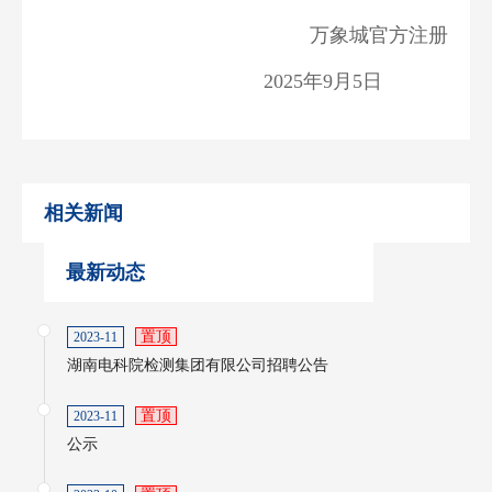
万象城官方注册
2025年9月5日
相关新闻
最新动态
置顶
2023-11
湖南电科院检测集团有限公司招聘公告
置顶
2023-11
公示