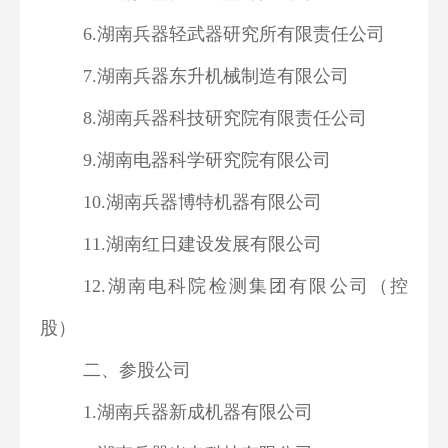
6.湖南兵器轻武器研究所有限责任公司
7.湖南兵器东升机械制造有限公司
8.湖南兵器科技研究院有限责任公司
9.湖南电器科学研究院有限公司
10.湖南兵器博特机器有限公司
11.湖南红日建设发展有限公司
12.湖南电科院检测集团有限公司（控
股）
二、参股公司
1.湖南兵器新成机器有限公司