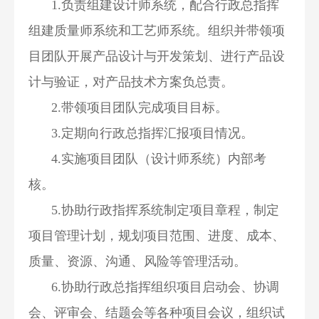
1.负责组建设计师系统，配合行政总指挥
组建质量师系统和工艺师系统。组织并带领项
目团队开展产品设计与开发策划、进行产品设
计与验证，对产品技术方案负总责。
2.带领项目团队完成项目目标。
3.定期向行政总指挥汇报项目情况。
4.实施项目团队（设计师系统）内部考
核。
5.协助行政指挥系统制定项目章程，制定
项目管理计划，规划项目范围、进度、成本、
质量、资源、沟通、风险等管理活动。
6.协助行政总指挥组织项目启动会、协调
会、评审会、结题会等各种项目会议，组织试