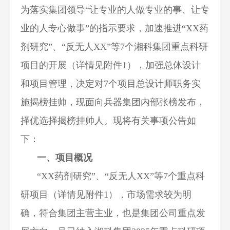
为落实集团领导“让专业的人做专业的事、让专
业的人专心做事”的指示要求，加速推进“XX药
剂研究”、“反无人XX”等7个湘科集团重点科研
项目的开展（详情见附件1），加强总体设计
和项目管理，决定对7个项目总设计师职务实
施揭榜挂帅，现面向兵器集团内部张榜发布，
择优选择揭榜挂帅人。现将有关事项公告如
下：
一、项目概况
“XX药剂研究”、“反无人XX”等7个重点科
研项目（详情见附件1），市场需求较为明
确，符合集团主营主业，也是集团公司重点发