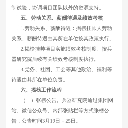
制试验，协调项目团队以外的资源支持。
五、劳动关系、薪酬待遇及绩效考核
1.劳动关系、薪酬待遇：揭榜挂帅人劳动
关系、薪酬待遇由其所在单位按其政策执行。
2.揭榜挂帅项目实施绩效考核制度。按兵
器研究院后续有关绩效考核制度执行。
3.党务、社团、工会等其他政治、福利等
待遇由其所在单位负责。
六、揭榜工作流程
（一）张榜公告。兵器研究院通过集团网
站、微信公众号、内部张贴栏等方式张榜公
告，公告时间3月19日－25日。