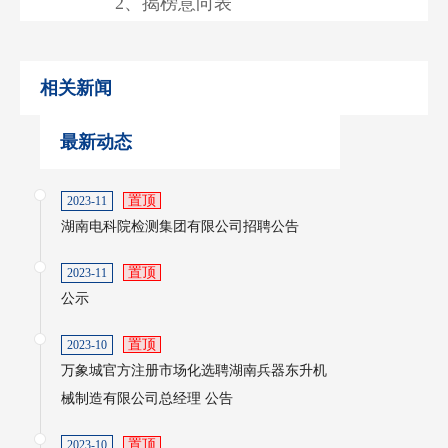
2、揭榜意向表
相关新闻
最新动态
置顶
2023-11
湖南电科院检测集团有限公司招聘公告
置顶
2023-11
公示
置顶
2023-10
万象城官方注册市场化选聘湖南兵器东升机
械制造有限公司总经理 公告
置顶
2023-10