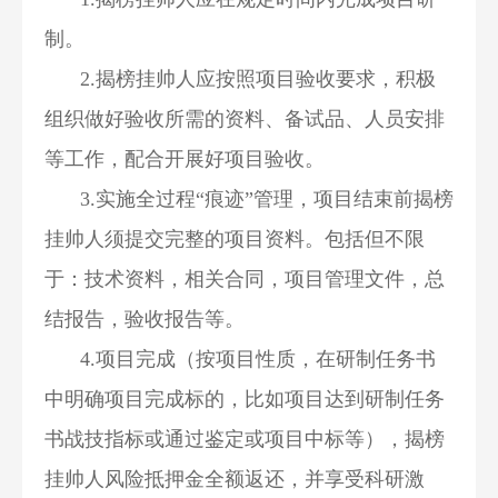
制。
2.揭榜挂帅人应按照项目验收要求，积极
组织做好验收所需的资料、备试品、人员安排
等工作，配合开展好项目验收。
3.实施全过程“痕迹”管理，项目结束前揭榜
挂帅人须提交完整的项目资料。包括但不限
于：技术资料，相关合同，项目管理文件，总
结报告，验收报告等。
4.项目完成（按项目性质，在研制任务书
中明确项目完成标的，比如项目达到研制任务
书战技指标或通过鉴定或项目中标等），揭榜
挂帅人风险抵押金全额返还，并享受科研激