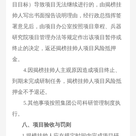
目目标）导致项目无法继续进行的，由揭榜挂
帅人写出书面报告说明理由，经行政总指挥签
署意见后，由项目办公室按照项目章程、兵器
研究院项目管理办法等规定作出该项目暂停或
终止的决定，返还揭榜挂帅人项目风险抵押
金。
4.因揭榜挂帅人主观原因造成项目终止、
到期未完成研制任务，揭榜挂帅人项目风险抵
押金不予退还。
5.其他事项按照集团公司科研管理制度执
行。
八、项目验收与罚则
1.揭榜挂帅人应在规定时间内完成项目研