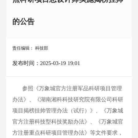
的公告
责任编辑： 科技部
发布时间：2025-03-19 19:01
参照《万象城官方注册军品科研项目管理
办法》、《湖南湘科科技研究院有限公司科研
项目揭榜挂帅管理办法（试行）》、《万象城
官方注册科技型科技奖励办法》、《万象城官
方注册重点科研项目管理办法》等文件要求，