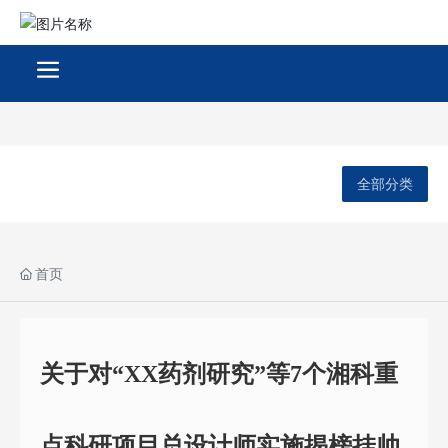
全部分类
首页
关于对“XX药剂研究”等7个湘科重
点科研项目总设计师实施揭榜挂帅