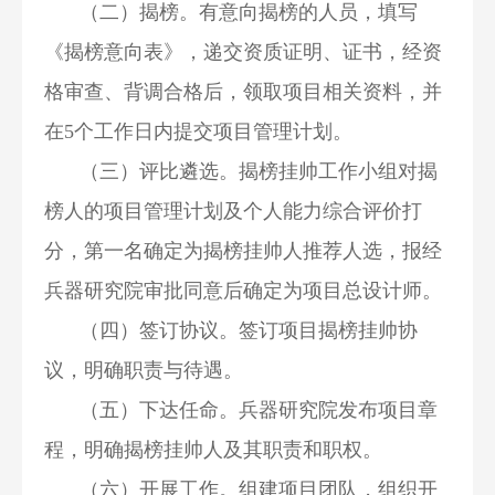
（二）揭榜。有意向揭榜的人员，填写
《揭榜意向表》，递交资质证明、证书，经资
格审查、背调合格后，领取项目相关资料，并
在5个工作日内提交项目管理计划。
（三）评比遴选。揭榜挂帅工作小组对揭
榜人的项目管理计划及个人能力综合评价打
分，第一名确定为揭榜挂帅人推荐人选，报经
兵器研究院审批同意后确定为项目总设计师。
（四）签订协议。签订项目揭榜挂帅协
议，明确职责与待遇。
（五）下达任命。兵器研究院发布项目章
程，明确揭榜挂帅人及其职责和职权。
（六）开展工作。组建项目团队，组织开