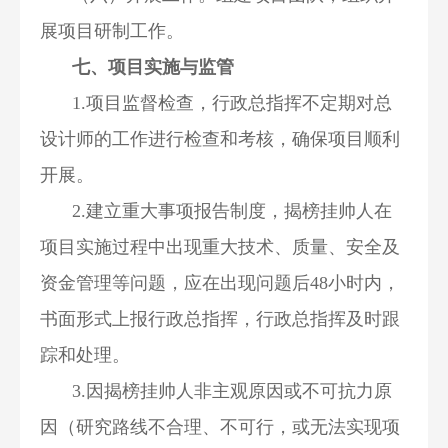
展项目研制工作。
七、项目实施与监管
1.项目监督检查，行政总指挥不定期对总
设计师的工作进行检查和考核，确保项目顺利
开展。
2.建立重大事项报告制度，揭榜挂帅人在
项目实施过程中出现重大技术、质量、安全及
资金管理等问题，应在出现问题后48小时内，
书面形式上报行政总指挥，行政总指挥及时跟
踪和处理。
3.因揭榜挂帅人非主观原因或不可抗力原
因（研究路线不合理、不可行，或无法实现项