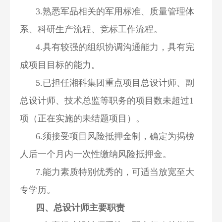
3.熟悉军品相关的军用标准、质量管理体
系、科研生产流程、竞标工作流程。
4.具有较强的组织协调沟通能力，具有完
成项目目标的能力。
5.已担任湘科集团重点项目总设计师、副
总设计师、技术总监等职务的项目数未超过1
项（正在实施的未结题项目）。
6.须接受项目风险抵押金制，确定为揭榜
人后一个月内一次性缴纳风险抵押金。
7.能力素质特别优秀的，可适当放宽至大
专学历。
四、总设计师主要职责