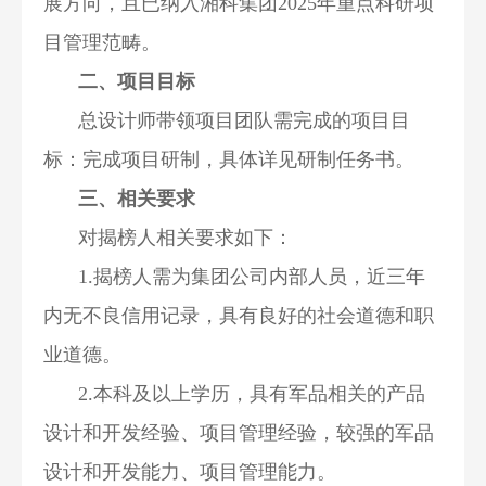
展方向，且已纳入湘科集团2025年重点科研项
目管理范畴。
二、项目目标
总设计师带领项目团队需完成的项目目
标：完成项目研制，具体详见研制任务书。
三、相关要求
对揭榜人相关要求如下：
1.揭榜人需为集团公司内部人员，近三年
内无不良信用记录，具有良好的社会道德和职
业道德。
2.本科及以上学历，具有军品相关的产品
设计和开发经验、项目管理经验，较强的军品
设计和开发能力、项目管理能力。