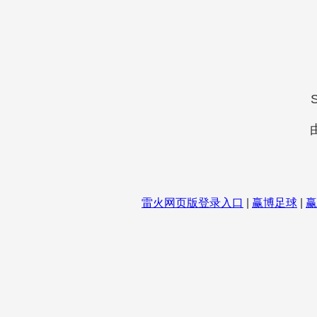
S
雷火网页版登录入口
|
赢博足球
|
赢