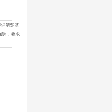
辨识清楚基
强调，要求