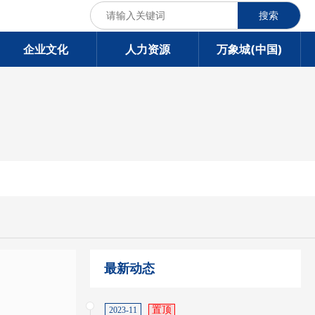
搜索
企业文化
人力资源
万象城(中国)
最新动态
置顶
2023-11