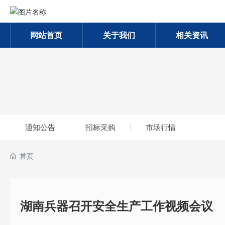
网站首页
关于我们
相关资讯
通知公告
招标采购
市场行情
首页
湖南兵器召开安全生产工作视频会议