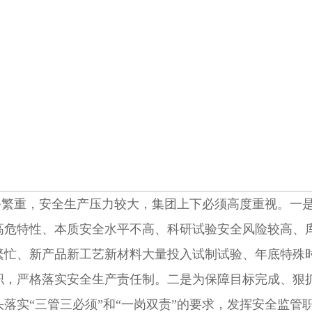
务繁重，安全生产压力较大，集团上下必须高度重视。一
高危特性、本质安全水平不高、科研试验安全风险较高、
繁忙、新产品新工艺新材料大量投入试制试验、年底特殊
职，严格落实安全生产责任制。二是为保障目标完成、狠
落实“三管三必须”和“一岗双责”的要求，发挥安全监管