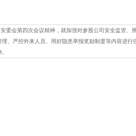
器安委会第四次会议精神，就加强对参股公司安全监管、
管理、严控外来人员、用好隐患举报奖励制度等内容进行
神。