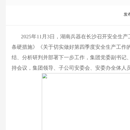
发布
2025年11月3日，湖南兵器在长沙召开安全
条硬措施》《关于切实做好第四季度安全生产工作
结、分析研判并部署下一步工作，集团党委副书记
持会议，集团领导、子公司安委会、安委办全体人