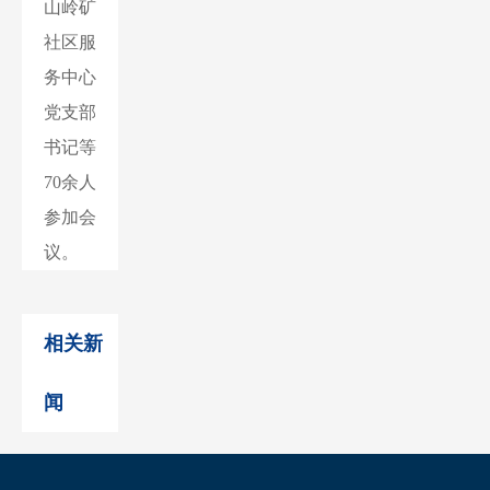
山岭矿
社区服
务中心
党支部
书记等
70余人
参加会
议。
相关新
闻