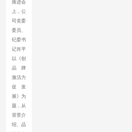
推进会
上，公
司党委
委员、
纪委书
记肖平
以《创
品牌
激活力
促发
展》为
题，从
背景介
绍、品