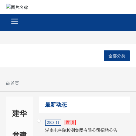
全部分类
首页
最新动态
建华
置顶
2023-11
湖南电科院检测集团有限公司招聘公告
党建