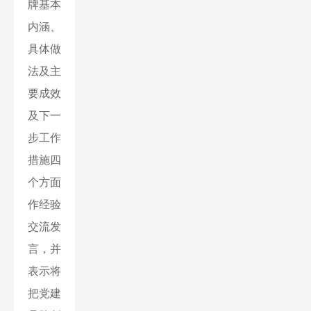
牌基本
内涵、
具体做
法及主
要成效
及下一
步工作
措施四
个方面
作经验
交流发
言，并
表示将
把党建