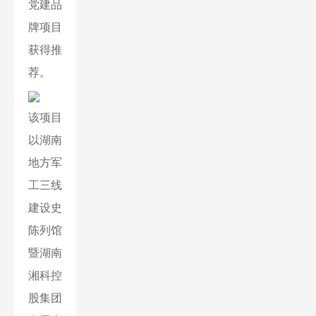
党建品
牌项目
获得推
荐。
该项目
以湖南
地方军
工三线
建设史
陈列馆
暨湖南
湘科控
股集团