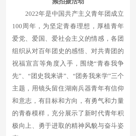
频拍摄活动
2022年是中国共产主义青年团成立
100周年，为
坚定青春理想，厚植青年
爱党、爱国、爱社会主义的情感，
各团
组织从对百年团史的感悟、对共青团的
祝福宣言等角度入手，围绕“青春我争
先”、“团史我来讲”、“团务我来学”三个
主题，用镜头留住湖南兵器青年
有信仰
和意志，有目标和方向，有勇气和力量
的青春模样，充分展示了新时代青年积
极向上、勇于进取的精神风貌与奋斗姿