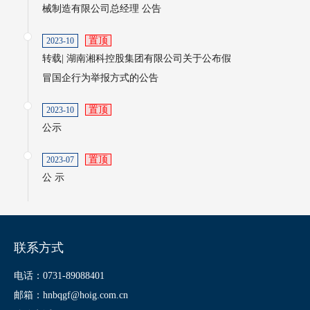
械制造有限公司总经理 公告
置顶
2023-10
转载| 湖南湘科控股集团有限公司关于公布假
冒国企行为举报方式的公告
置顶
2023-10
公示
置顶
2023-07
公 示
联系方式
电话：0731-89088401
邮箱：hnbqgf@hoig.com.cn