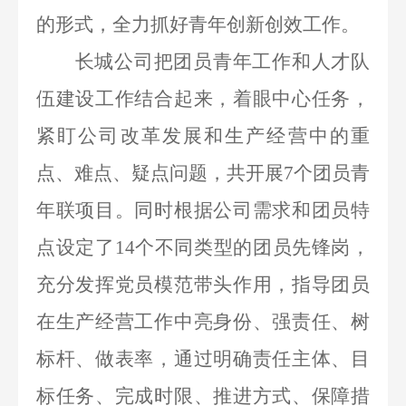
的形式，全力抓好青年创新创效工作。
长城公司把团员青年工作和人才队
伍建设工作结合起来，着眼中心任务，
紧盯公司改革发展和生产经营中的重
点、难点、疑点问题，共开展7个团员青
年联项目。同时根据公司需求和团员特
点设定了14个不同类型的团员先锋岗，
充分发挥党员模范带头作用，指导团员
在生产经营工作中亮身份、强责任、树
标杆、做表率，通过明确责任主体、目
标任务、完成时限、推进方式、保障措