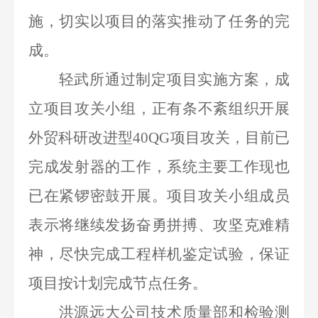
施，切实以项目的落实推动了任务的完
成。
轻武所通过制定项目
实施方案，
成
立
项目攻关小组
，
正有条不紊组织开展
外贸科研改进型40QG项目
攻关
，
目前已
完成发射器的工作，系统主要工作现也
已在紧锣密鼓开展。
项目攻关小组成员
表示
将
继续
发扬
奋勇拼搏、攻坚克难精
神，尽快完成工程样机鉴定试验，保证
项目按计划完成节点任务。
洪源远大公司技术质量部和检验测