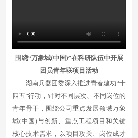
围绕“万象城(中国)”在科研队伍中开展
团员青年联项目活动
湖南兵器团委深入推进青春建功“十
四五”行动，针对不同层次、不同岗位的
青年骨干，围绕公司重点发展领域万象
城(中国)与创新、重点工程项目和关键
核心技术需求，以项目攻关、岗位成才