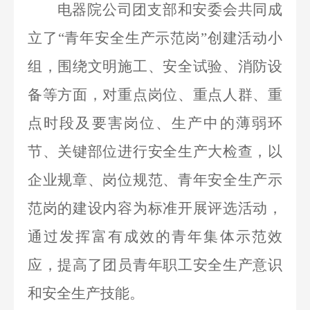
电器院公司团支部和安委会共同成
立了“青年安全生产示范岗”创建活动小
组，围绕文明施工、安全试验、消防设
备等方面，对重点岗位、重点人群、重
点时段及要害岗位、生产中的薄弱环
节、关键部位进行安全生产大检查，以
企业规章、岗位规范、青年安全生产示
范岗的建设内容为标准开展评选活动，
通过发挥富有成效的青年集体示范效
应，提高了团员青年职工安全生产意识
和安全生产技能。