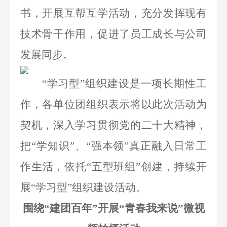
书
，
开展互帮互学活动
，
充分发挥现有
技术骨干作用
，
促进了
员工成长与公司
发展同步。
“学习型”组织建设是一项长期性工
作，各单位团组织表示将以此次活动为
契机，深入学习贯彻党的二十大精神，
把“学知识”、“强本领”真正融入日常工
作生活，依托“五型班组”创建，持续开
展“学习型”组织建设活动。
围绕“建团百年”开展“青春我来说”微视