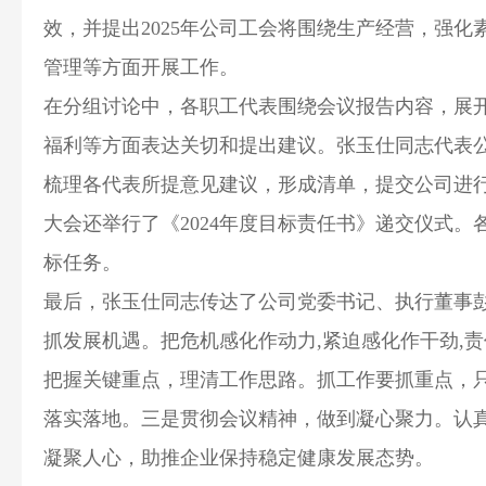
效，并提出2025年公司工会将围绕生产经营，强
管理等方面开展工作。
在分组讨论中，各职工代表围绕会议报告内容，展
福利等方面表达关切和提出建议。张玉仕同志代表
梳理各代表所提意见建议，形成清单，提交公司进行
大会还举行了《2024年度目标责任书》递交仪式
标任务。
最后，张玉仕同志传达了公司党委书记、执行董事
抓发展机遇。把危机感化作动力,紧迫感化作干劲,
把握关键重点，理清工作思路。抓工作要抓重点，
落实落地。三是贯彻会议精神，做到凝心聚力。认
凝聚人心，助推企业保持稳定健康发展态势。