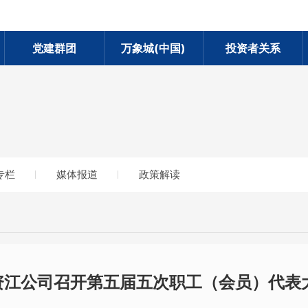
党建群团
万象城(中国)
投资者关系
专栏
媒体报道
政策解读
资江公司召开第五届五次职工（会员）代表