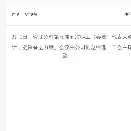
作者： 钟澳莹
发布
3月6日，资江公司第五届五次职工（会员）代表大
计，凝聚奋进力量。会议由公司副总经理、工会主