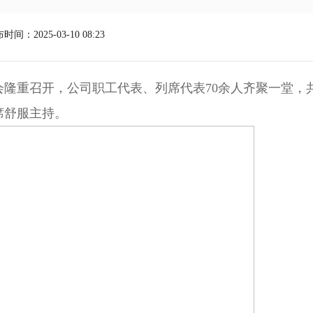
时间：2025-03-10 08:23
会隆重召开，公司职工代表、列席代表70余人齐聚一堂，
席舒服主持。